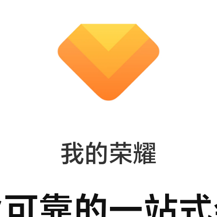
我的荣耀
业可靠的一站式