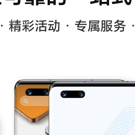
·
精彩活动
·
专属服务