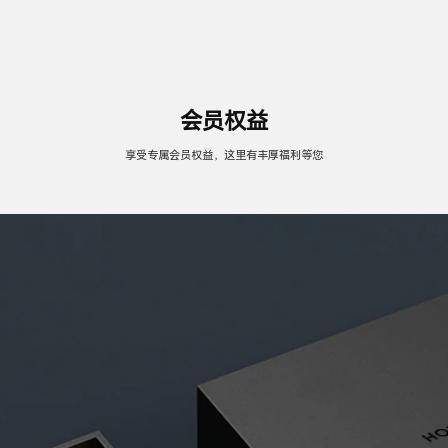
会员权益
享受专属会员权益，这里有丰厚福利等您