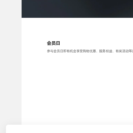
会员日
参与会员日即有机会享受购物优惠、服务权益、有奖活动等