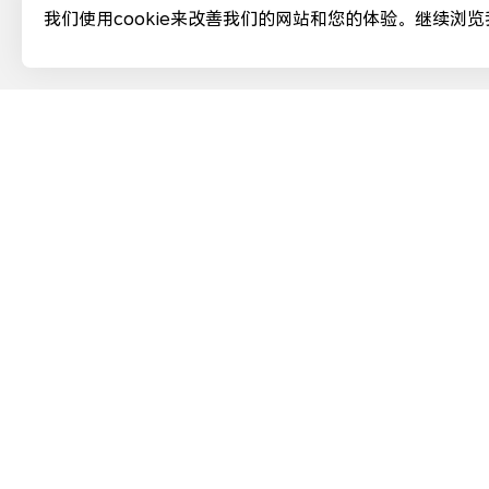
我们使用cookie来改善我们的网站和您的体验。继续浏览